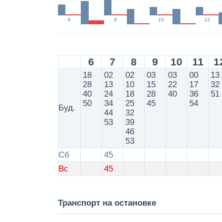
6
8
10
12
6
7
8
9
10
11
1
18
02
02
03
03
00
13
28
13
10
15
22
17
32
40
24
18
28
40
36
51
50
34
25
45
54
Буд.
44
32
53
39
46
53
Сб
45
Вс
45
Транспорт на остановке