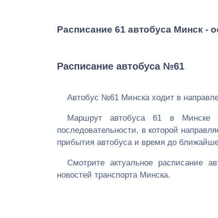
Расписание 61 автобуса Минск - 
Расписание автобуса №61
Автобус №61 Минска ходит в направлен
Маршрут автобуса 61 в Минске 
последовательности, в которой направля
прибытия автобуса и время до ближайше
Смотрите актуальное расписание а
новостей транспорта Минска.