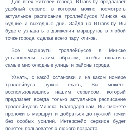
Для всех жителей города, BTrans.by предлагает
удобный сервис, в котором можно посмотреть
актуальное расписание троллейбусов Минска на
будние и выходные дни. Зайдя на BTrans.by Вы
будете узнавать о движении маршрутов в любой
точке города, сделав всего пару кликов.
Все маршруты троллейбусов в Минске
установлены таким образом, чтобы охватить
самые многолюдные улицы и районы города.
Узнать, с какой остановки и на каком номере
троллейбуса нужно ехать, Вы можете,
воспользовавшись нашим сервисом, который
предлагает всегда только актуальное расписание
троллейбусов Минска. Благодаря нам, Вы сможете
проложить маршрут и добраться до нужной точки
без особых усилий. Интерфейс сервиса будет
понятен пользователю любого возраста.