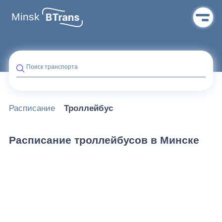
Minsk
Поиск транспорта
Расписание
Троллейбус
Расписание троллейбусов в Минске