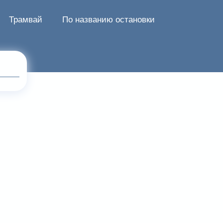
Трамвай
По названию остановки