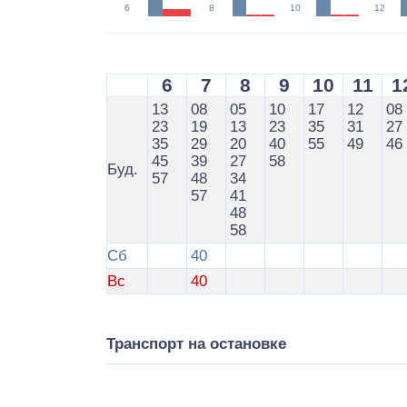
6
8
10
12
6
7
8
9
10
11
1
13
08
05
10
17
12
08
23
19
13
23
35
31
27
35
29
20
40
55
49
46
45
39
27
58
Буд.
57
48
34
57
41
48
58
Сб
40
Вс
40
Транспорт на остановке