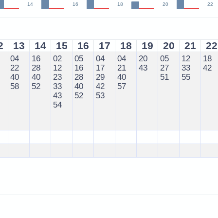
14
16
18
20
22
2
13
14
15
16
17
18
19
20
21
22
04
16
02
05
04
04
20
05
12
18
22
28
12
16
17
21
43
27
33
42
40
40
23
28
29
40
51
55
58
52
33
40
42
57
43
52
53
54