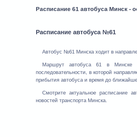
Расписание 61 автобуса Минск - 
Расписание автобуса №61
Автобус №61 Минска ходит в направлен
Маршрут автобуса 61 в Минске 
последовательности, в которой направля
прибытия автобуса и время до ближайше
Смотрите актуальное расписание а
новостей транспорта Минска.