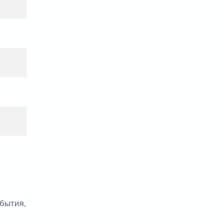
бытия,