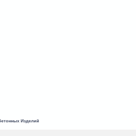
обетонных Изделий