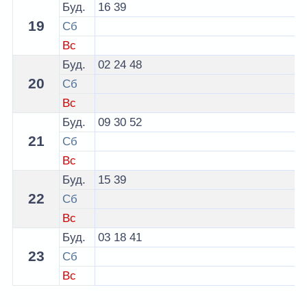
Буд.
16
39
19
Сб
Вс
Буд.
02
24
48
20
Сб
Вс
Буд.
09
30
52
21
Сб
Вс
Буд.
15
39
22
Сб
Вс
Буд.
03
18
41
23
Сб
Вс