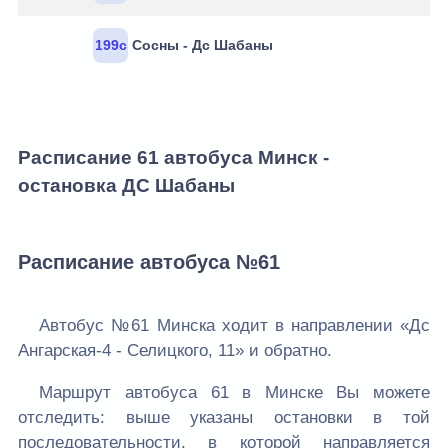
199с
Сосны - Дс Шабаны
Расписание 61 автобуса Минск -
остановка ДС Шабаны
Расписание автобуса №61
Автобус №61 Минска ходит в направлении «Дс
Ангарская-4 - Селицкого, 11» и обратно.
Маршрут автобуса 61 в Минске Вы можете
отследить: выше указаны остановки в той
последовательности, в которой направляется