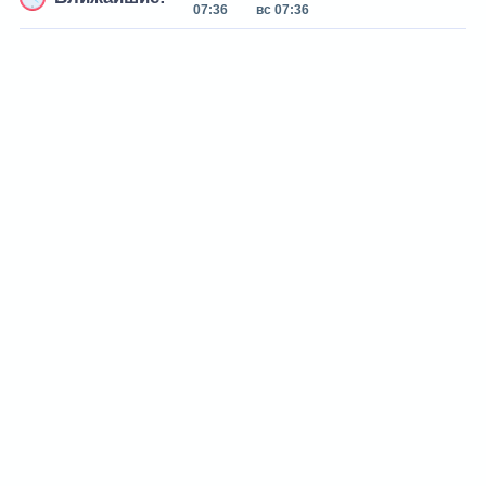
07:36
вс 07:36