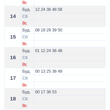
Вс
Буд.
12
24
36
48
58
14
Сб
Вс
Буд.
08
19
29
39
50
15
Сб
Вс
Буд.
01
12
24
36
48
16
Сб
Вс
Буд.
00
13
25
38
49
17
Сб
Вс
Буд.
00
17
36
53
18
Сб
Вс