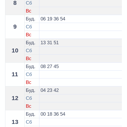
8
Сб
Вс
Буд.
06
19
36
54
9
Сб
Вс
Буд.
13
31
51
10
Сб
Вс
Буд.
08
27
45
11
Сб
Вс
Буд.
04
23
42
12
Сб
Вс
Буд.
00
18
36
54
13
Сб