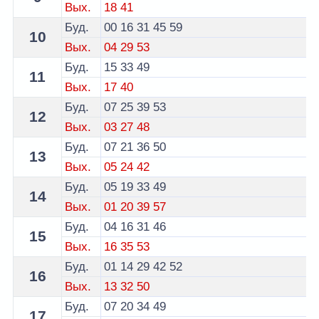
Вых.
18
41
Буд.
00
16
31
45
59
10
Вых.
04
29
53
Буд.
15
33
49
11
Вых.
17
40
Буд.
07
25
39
53
12
Вых.
03
27
48
Буд.
07
21
36
50
13
Вых.
05
24
42
Буд.
05
19
33
49
14
Вых.
01
20
39
57
Буд.
04
16
31
46
15
Вых.
16
35
53
Буд.
01
14
29
42
52
16
Вых.
13
32
50
Буд.
07
20
34
49
17