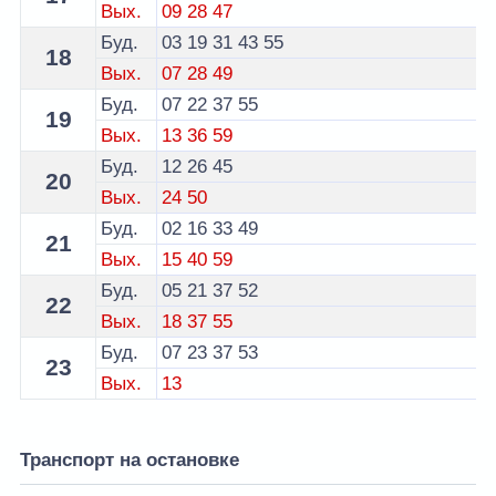
Вых.
09
28
47
Буд.
03
19
31
43
55
18
Вых.
07
28
49
Буд.
07
22
37
55
19
Вых.
13
36
59
Буд.
12
26
45
20
Вых.
24
50
Буд.
02
16
33
49
21
Вых.
15
40
59
Буд.
05
21
37
52
22
Вых.
18
37
55
Буд.
07
23
37
53
23
Вых.
13
Транспорт на остановке