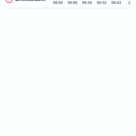
08:55
09:06
09:19
09:32
09:43
10:0