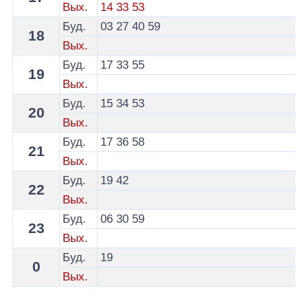
Вых.
14
33
53
Буд.
03
27
40
59
18
Вых.
Буд.
17
33
55
19
Вых.
Буд.
15
34
53
20
Вых.
Буд.
17
36
58
21
Вых.
Буд.
19
42
22
Вых.
Буд.
06
30
59
23
Вых.
Буд.
19
0
Вых.