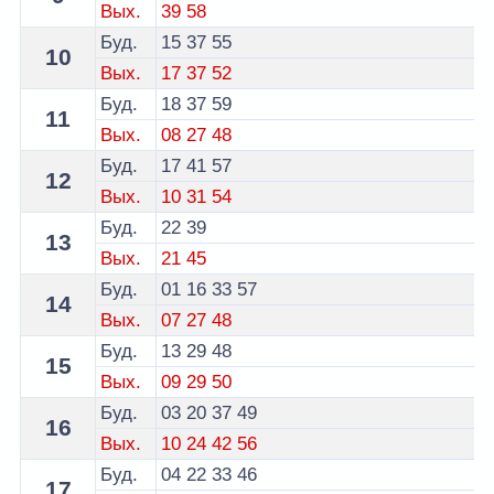
Вых.
39
58
Буд.
15
37
55
10
Вых.
17
37
52
Буд.
18
37
59
11
Вых.
08
27
48
Буд.
17
41
57
12
Вых.
10
31
54
Буд.
22
39
13
Вых.
21
45
Буд.
01
16
33
57
14
Вых.
07
27
48
Буд.
13
29
48
15
Вых.
09
29
50
Буд.
03
20
37
49
16
Вых.
10
24
42
56
Буд.
04
22
33
46
17