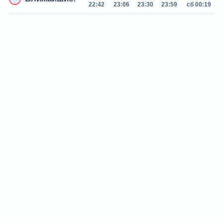
22:42
23:06
23:30
23:59
сб 00:19