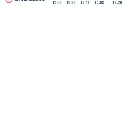
11:09
11:29
11:49
12:08
12:26