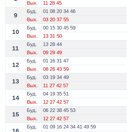
Вых.
11
28
45
Буд.
01
08
20
34
46
9
Вых.
03
20
37
55
Буд.
00
15
30
45
59
10
Вых.
13
31
50
Буд.
13
28
44
11
Вых.
09
29
49
Буд.
01
16
31
47
12
Вых.
08
26
43
59
Буд.
03
19
34
49
13
Вых.
11
27
42
57
Буд.
04
19
35
51
14
Вых.
12
27
42
57
Буд.
06
22
38
45
53
15
Вых.
12
27
42
57
Буд.
01
09
16
24
34
41
49
59
16