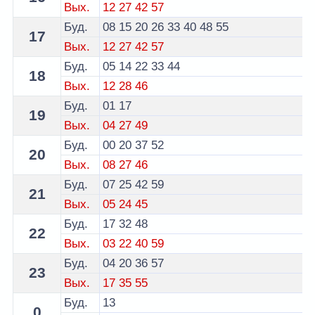
Вых.
12
27
42
57
Буд.
08
15
20
26
33
40
48
55
17
Вых.
12
27
42
57
Буд.
05
14
22
33
44
18
Вых.
12
28
46
Буд.
01
17
19
Вых.
04
27
49
Буд.
00
20
37
52
20
Вых.
08
27
46
Буд.
07
25
42
59
21
Вых.
05
24
45
Буд.
17
32
48
22
Вых.
03
22
40
59
Буд.
04
20
36
57
23
Вых.
17
35
55
Буд.
13
0