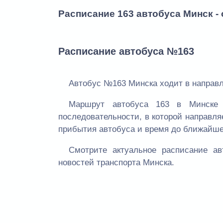
Расписание 163 автобуса Минск -
Расписание автобуса №163
Автобус №163 Минска ходит в направл
Маршрут автобуса 163 в Минске 
последовательности, в которой направля
прибытия автобуса и время до ближайше
Смотрите актуальное расписание а
новостей транспорта Минска.