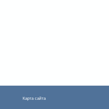
Карта сайта