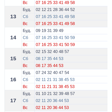
Вс
07
16
25
33
41
49
58
Буд.
02
12
21
28
36
44
52
13
Сб
07
16
25
33
41
49
58
Вс
07
16
25
33
41
49
58
Буд.
09
19
31
39
49
14
Сб
07
16
25
33
41
50
59
Вс
07
16
25
33
41
50
59
Буд.
02
15
32
40
48
57
15
Сб
08
17
35
44
53
Вс
08
17
35
44
53
Буд.
07
24
32
40
47
54
16
Сб
02
11
21
31
38
45
53
Вс
02
11
21
31
38
45
53
Буд.
01
10
21
32
39
48
57
17
Сб
02
11
20
36
44
53
Вс
02
11
20
36
44
53