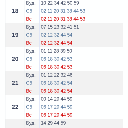
Буд.
10
22
34
42
50
59
18
Сб
02
11
20
31
38
44
53
Вс
02
11
20
31
38
44
53
Буд.
07
15
23
32
41
51
19
Сб
02
12
32
44
54
Вс
02
12
32
44
54
Буд.
01
11
28
39
50
20
Сб
06
18
30
42
53
Вс
06
18
30
42
53
Буд.
01
12
22
32
46
21
Сб
06
18
30
42
54
Вс
06
18
30
42
54
Буд.
00
14
29
44
59
22
Сб
06
17
29
44
59
Вс
06
17
29
44
59
Буд.
14
29
44
59