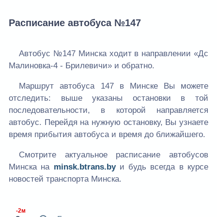
Расписание автобуса №147
Автобус №147 Минска ходит в направлении «Дс
Малиновка-4 - Брилевичи» и обратно.
Маршрут автобуса 147 в Минске Вы можете
отследить: выше указаны остановки в той
последовательности, в которой направляется
автобус. Перейдя на нужную остановку, Вы узнаете
время прибытия автобуса и время до ближайшего.
Смотрите актуальное расписание автобусов
Минска на
minsk.btrans.by
и будь всегда в курсе
новостей транспорта Минска.
-2м