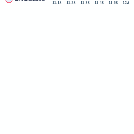
11:18
11:28
11:38
11:48
11:58
12:07