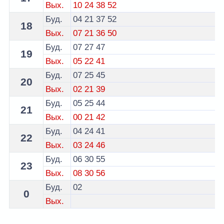
Вых.
10
24
38
52
Буд.
04
21
37
52
18
Вых.
07
21
36
50
Буд.
07
27
47
19
Вых.
05
22
41
Буд.
07
25
45
20
Вых.
02
21
39
Буд.
05
25
44
21
Вых.
00
21
42
Буд.
04
24
41
22
Вых.
03
24
46
Буд.
06
30
55
23
Вых.
08
30
56
Буд.
02
0
Вых.