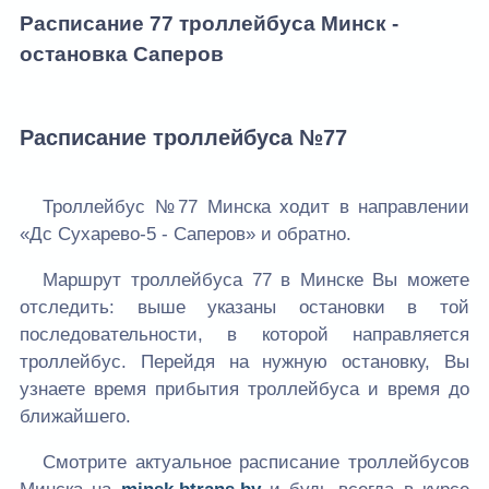
Расписание 77 троллейбуса Минск -
остановка Саперов
Расписание троллейбуса №77
Троллейбус №77 Минска ходит в направлении
«Дс Сухарево-5 - Саперов» и обратно.
Маршрут троллейбуса 77 в Минске Вы можете
отследить: выше указаны остановки в той
последовательности, в которой направляется
троллейбус. Перейдя на нужную остановку, Вы
узнаете время прибытия троллейбуса и время до
ближайшего.
Смотрите актуальное расписание троллейбусов