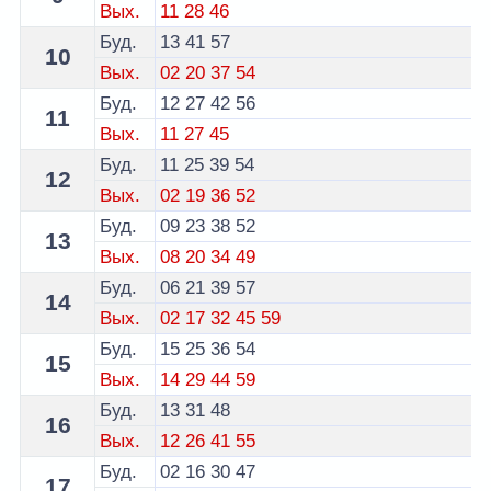
Вых.
11
28
46
Буд.
13
41
57
10
Вых.
02
20
37
54
Буд.
12
27
42
56
11
Вых.
11
27
45
Буд.
11
25
39
54
12
Вых.
02
19
36
52
Буд.
09
23
38
52
13
Вых.
08
20
34
49
Буд.
06
21
39
57
14
Вых.
02
17
32
45
59
Буд.
15
25
36
54
15
Вых.
14
29
44
59
Буд.
13
31
48
16
Вых.
12
26
41
55
Буд.
02
16
30
47
17