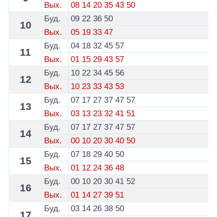
Вых.
08
14
20
35
43
50
Буд.
09
22
36
50
10
Вых.
05
19
33
47
Буд.
04
18
32
45
57
11
Вых.
01
15
29
43
57
Буд.
10
22
34
45
56
12
Вых.
10
23
33
43
53
Буд.
07
17
27
37
47
57
13
Вых.
03
13
23
32
41
51
Буд.
07
17
27
37
47
57
14
Вых.
00
10
20
30
40
50
Буд.
07
18
29
40
50
15
Вых.
01
12
24
36
48
Буд.
00
10
20
30
41
52
16
Вых.
01
14
27
39
51
Буд.
03
14
26
38
50
17