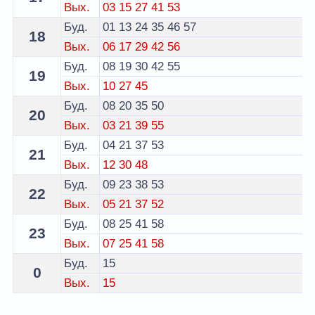
Вых.
03
15
27
41
53
Буд.
01
13
24
35
46
57
18
Вых.
06
17
29
42
56
Буд.
08
19
30
42
55
19
Вых.
10
27
45
Буд.
08
20
35
50
20
Вых.
03
21
39
55
Буд.
04
21
37
53
21
Вых.
12
30
48
Буд.
09
23
38
53
22
Вых.
05
21
37
52
Буд.
08
25
41
58
23
Вых.
07
25
41
58
Буд.
15
0
Вых.
15