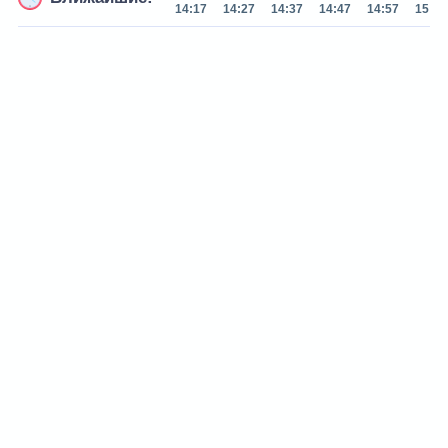
14:17
14:27
14:37
14:47
14:57
15:07