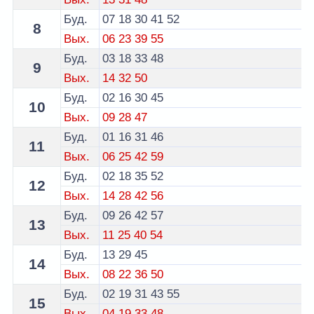
Буд.
07
18
30
41
52
8
Вых.
06
23
39
55
Буд.
03
18
33
48
9
Вых.
14
32
50
Буд.
02
16
30
45
10
Вых.
09
28
47
Буд.
01
16
31
46
11
Вых.
06
25
42
59
Буд.
02
18
35
52
12
Вых.
14
28
42
56
Буд.
09
26
42
57
13
Вых.
11
25
40
54
Буд.
13
29
45
14
Вых.
08
22
36
50
Буд.
02
19
31
43
55
15
Вых.
04
19
33
48