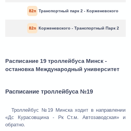
82п
Транспортный парк 2 - Корженевского
82п
Корженевского - Транспортный Парк 2
Расписание 19 троллейбуса Минск -
остановка Международный университет
Расписание троллейбуса №19
Троллейбус №19 Минска ходит в направлении
«Дс Курасовщина - Рк Ст.м. Автозаводская» и
обратно.