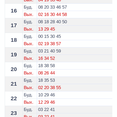
Буд.
08
20
33
46
57
16
Вых.
02
16
30
44
58
Буд.
08
18
28
40
50
17
Вых.
13
29
45
Буд.
00
15
30
45
18
Вых.
02
19
38
57
Буд.
03
21
40
59
19
Вых.
16
34
52
Буд.
18
38
58
20
Вых.
08
26
44
Буд.
18
35
53
21
Вых.
02
20
38
55
Буд.
10
29
46
22
Вых.
12
29
46
Буд.
03
22
41
23
Вых.
03
22
41