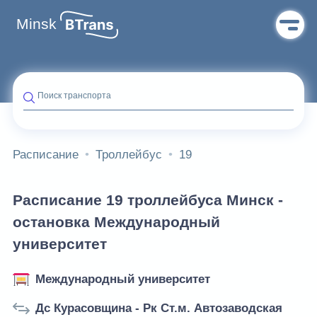
Minsk
Поиск транспорта
Расписание
Троллейбус
19
Расписание 19 троллейбуса Минск -
остановка Международный
университет
Международный университет
Дс Курасовщина - Рк Ст.м. Автозаводская