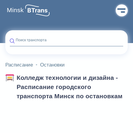
Minsk
Поиск транспорта
Расписание
Остановки
Колледж технологии и дизайна -
Расписание городского
транспорта Минск по остановкам