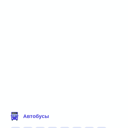
Фильтр маршрутов
Автобусы