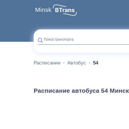
Minsk
Поиск транспорта
Расписание
Автобус
54
Расписание автобуса 54 Минск