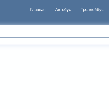
Главная
Автобус
Троллейбус