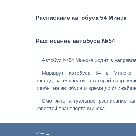
Расписание автобуса 54 Минск
Расписание автобуса №54
Автобус №54 Минска ходит в направлен
Маршрут автобуса 54 в Минске 
последовательности, в которой направля
прибытия автобуса и время до ближайше
Смотрите актуальное расписание а
новостей транспорта Минска.