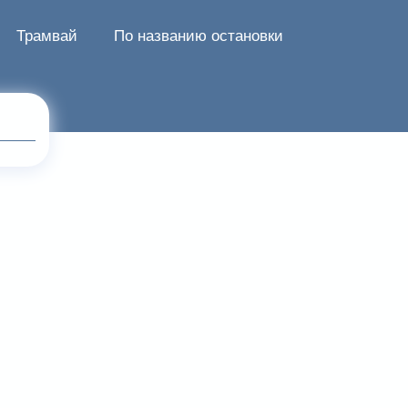
Трамвай
По названию остановки