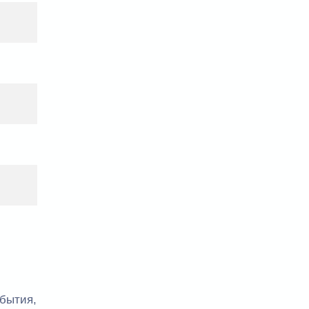
бытия,