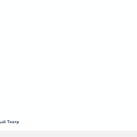
ый Театр