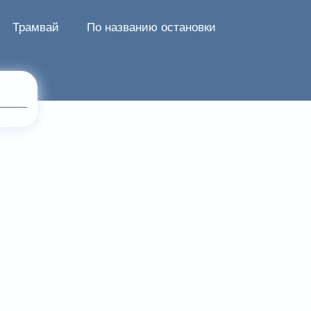
Трамвай
По названию остановки