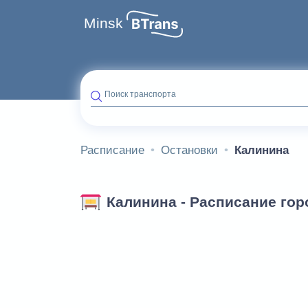
Minsk
Поиск транспорта
Расписание
Остановки
Калинина
Калинина - Расписание гор