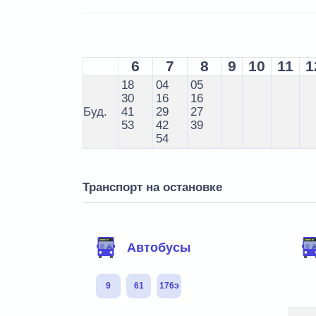
6
7
8
9
10
11
1
18
04
05
30
16
16
Буд.
41
29
27
53
42
39
54
Транспорт на остановке
Автобусы
9
61
176э