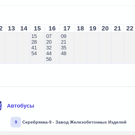
2
13
14
15
16
17
18
19
20
21
22
15
07
09
28
20
21
41
32
35
54
44
48
56
Автобусы
9
Серебрянка-9 - Завод Железобетонных Изделий