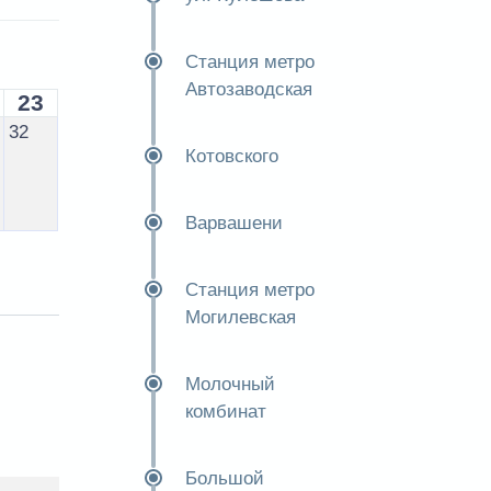
Станция метро
Автозаводская
23
32
Котовского
Варвашени
Станция метро
Могилевская
Молочный
комбинат
Большой