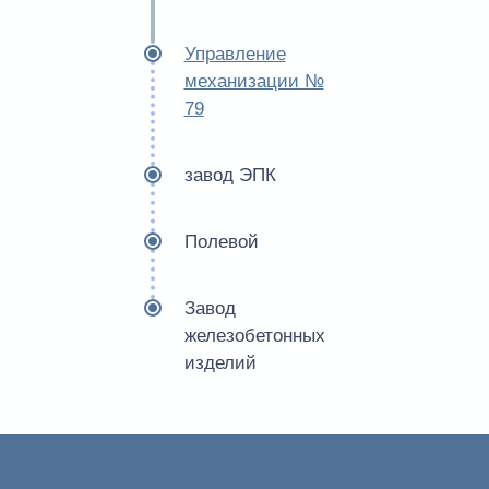
Управление
механизации №
79
завод ЭПК
Полевой
Завод
железобетонных
изделий