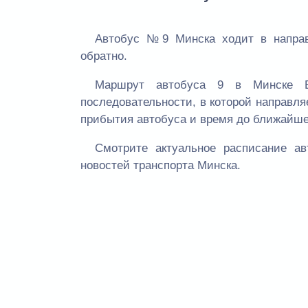
Автобус №9 Минска ходит в направ
обратно.
Маршрут автобуса 9 в Минске В
последовательности, в которой направля
прибытия автобуса и время до ближайше
Смотрите актуальное расписание а
новостей транспорта Минска.