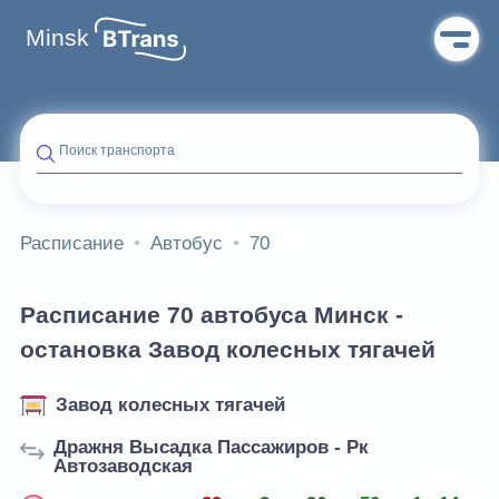
Minsk
Поиск транспорта
Расписание
Автобус
70
Расписание 70 автобуса Минск -
остановка Завод колесных тягачей
Завод колесных тягачей
Дражня Высадка Пассажиров - Рк
Автозаводская