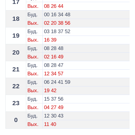
17
Вых.
08
26
44
Буд.
00
16
34
48
18
Вых.
02
20
38
56
Буд.
03
18
37
52
19
Вых.
16
39
Буд.
08
28
48
20
Вых.
02
16
49
Буд.
08
28
47
21
Вых.
12
34
57
Буд.
06
24
41
59
22
Вых.
19
42
Буд.
15
37
56
23
Вых.
04
27
49
Буд.
12
30
43
0
Вых.
11
40