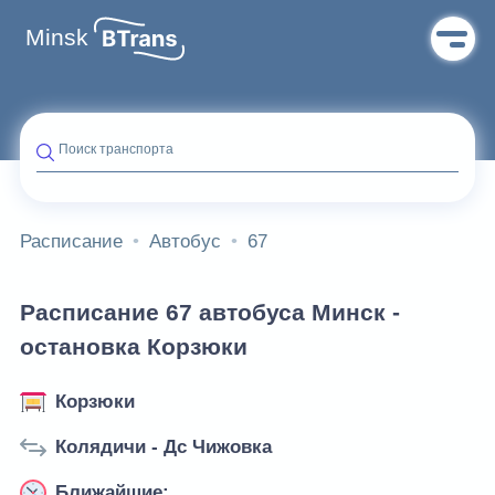
Minsk
Поиск транспорта
Расписание
Автобус
67
Расписание 67 автобуса Минск -
остановка Корзюки
Корзюки
Колядичи - Дс Чижовка
Ближайшие: