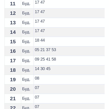
17
47
11
Буд.
17
47
12
Буд.
17
47
13
Буд.
17
47
14
Буд.
18
44
15
Буд.
05
21
37
53
16
Буд.
09
25
41
58
17
Буд.
14
30
45
18
Буд.
08
19
Буд.
07
20
Буд.
07
21
Буд.
07
22
Буд.