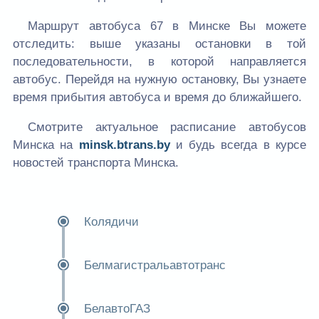
Маршрут автобуса 67 в Минске Вы можете
отследить: выше указаны остановки в той
последовательности, в которой направляется
автобус. Перейдя на нужную остановку, Вы узнаете
время прибытия автобуса и время до ближайшего.
Смотрите актуальное расписание автобусов
Минска на
minsk.btrans.by
и будь всегда в курсе
новостей транспорта Минска.
Колядичи
Белмагистральавтотранс
БелавтоГАЗ