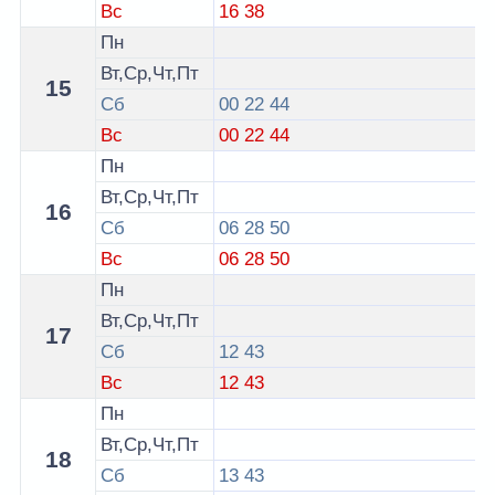
Вс
16
38
Пн
Вт,Ср,Чт,Пт
15
Сб
00
22
44
Вс
00
22
44
Пн
Вт,Ср,Чт,Пт
16
Сб
06
28
50
Вс
06
28
50
Пн
Вт,Ср,Чт,Пт
17
Сб
12
43
Вс
12
43
Пн
Вт,Ср,Чт,Пт
18
Сб
13
43