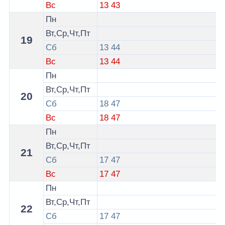
Вс
13
43
Пн
Вт,Ср,Чт,Пт
19
Сб
13
44
Вс
13
44
Пн
Вт,Ср,Чт,Пт
20
Сб
18
47
Вс
18
47
Пн
Вт,Ср,Чт,Пт
21
Сб
17
47
Вс
17
47
Пн
Вт,Ср,Чт,Пт
22
Сб
17
47