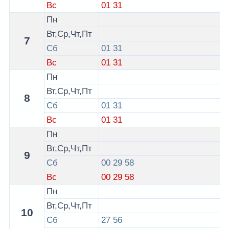
Вс
01
31
Пн
Вт,Ср,Чт,Пт
7
Сб
01
31
Вс
01
31
Пн
Вт,Ср,Чт,Пт
8
Сб
01
31
Вс
01
31
Пн
Вт,Ср,Чт,Пт
9
Сб
00
29
58
Вс
00
29
58
Пн
Вт,Ср,Чт,Пт
10
Сб
27
56