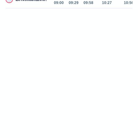
09:00
09:29
09:58
10:27
10:56