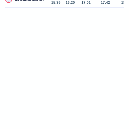
15:39
16:20
17:01
17:42
18:2