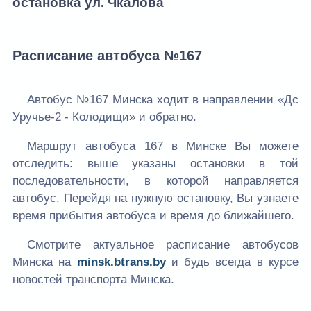
остановка ул. Чкалова
Расписание автобуса №167
Автобус №167 Минска ходит в направлении «Дс
Уручье-2 - Колодищи» и обратно.
Маршрут автобуса 167 в Минске Вы можете
отследить: выше указаны остановки в той
последовательности, в которой направляется
автобус. Перейдя на нужную остановку, Вы узнаете
время прибытия автобуса и время до ближайшего.
Смотрите актуальное расписание автобусов
Минска на
minsk.btrans.by
и будь всегда в курсе
новостей транспорта Минска.