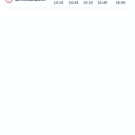
14:19
14:44
15:10
15:40
16:00