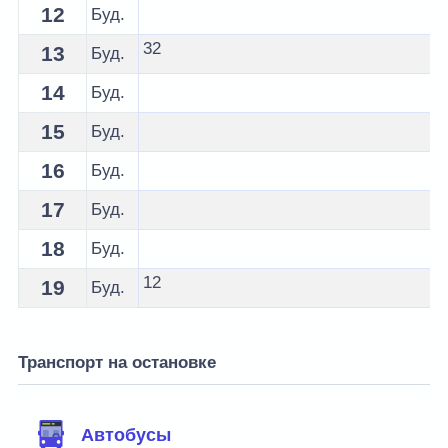
12
Буд.
32
13
Буд.
14
Буд.
15
Буд.
16
Буд.
17
Буд.
18
Буд.
12
19
Буд.
Транспорт на остановке
Автобусы