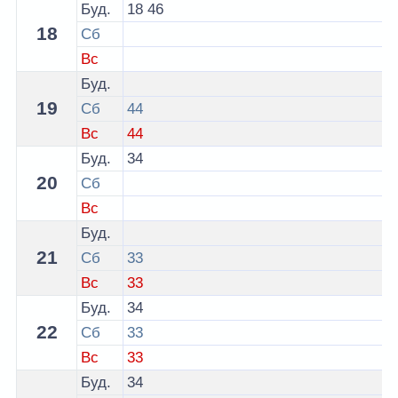
Буд.
18
46
18
Сб
Вс
Буд.
19
Сб
44
Вс
44
Буд.
34
20
Сб
Вс
Буд.
21
Сб
33
Вс
33
Буд.
34
22
Сб
33
Вс
33
Буд.
34