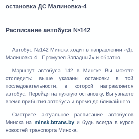
остановка ДС Малиновка-4
Расписание автобуса №142
Автобус №142 Минска ходит в направлении «Дс
Малиновка-4 - Промузел Западный» и обратно.
Маршрут автобуса 142 в Минске Вы можете
отследить: выше указаны остановки в той
последовательности, в которой направляется
автобус. Перейдя на нужную остановку, Вы узнаете
время прибытия автобуса и время до ближайшего.
Смотрите актуальное расписание автобусов
Минска на
minsk.btrans.by
и будь всегда в курсе
новостей транспорта Минска.