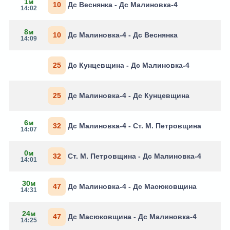
1м
10
Дс Веснянка - Дс Малиновка-4
14:02
8м
10
Дс Малиновка-4 - Дс Веснянка
14:09
25
Дс Кунцевщина - Дс Малиновка-4
25
Дс Малиновка-4 - Дс Кунцевщина
6м
32
Дс Малиновка-4 - Ст. М. Петровщина
14:07
0м
32
Ст. М. Петровщина - Дс Малиновка-4
14:01
30м
47
Дс Малиновка-4 - Дс Масюковщина
14:31
24м
47
Дс Масюковщина - Дс Малиновка-4
14:25