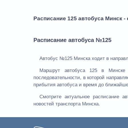
Расписание 125 автобуса Минск -
Расписание автобуса №125
Автобус №125 Минска ходит в направл
Маршрут автобуса 125 в Минске 
последовательности, в которой направля
прибытия автобуса и время до ближайше
Смотрите актуальное расписание а
новостей транспорта Минска.