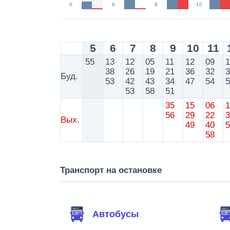
0
6
8
10
5
6
7
8
9
10
11
55
13
12
05
11
12
09
38
26
19
21
36
32
Буд.
53
42
43
34
47
54
53
58
51
35
15
06
56
29
22
Вых.
49
40
58
Транспорт на остановке
Автобусы