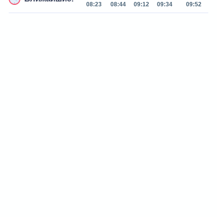
08:23
08:44
09:12
09:34
09:52