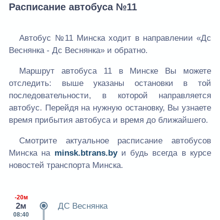
Расписание автобуса №11
Автобус №11 Минска ходит в направлении «Дс
Веснянка - Дс Веснянка» и обратно.
Маршрут автобуса 11 в Минске Вы можете
отследить: выше указаны остановки в той
последовательности, в которой направляется
автобус. Перейдя на нужную остановку, Вы узнаете
время прибытия автобуса и время до ближайшего.
Смотрите актуальное расписание автобусов
Минска на
minsk.btrans.by
и будь всегда в курсе
новостей транспорта Минска.
-20м
2м
ДС Веснянка
08:40