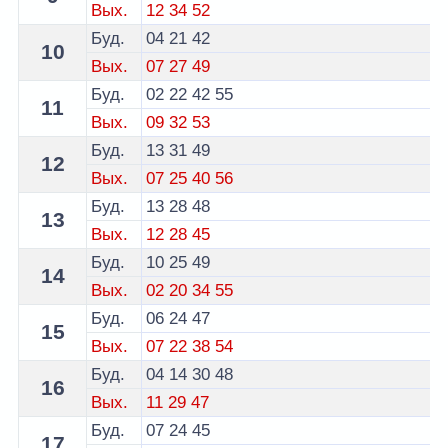
Вых.
12
34
52
Буд.
04
21
42
10
Вых.
07
27
49
Буд.
02
22
42
55
11
Вых.
09
32
53
Буд.
13
31
49
12
Вых.
07
25
40
56
Буд.
13
28
48
13
Вых.
12
28
45
Буд.
10
25
49
14
Вых.
02
20
34
55
Буд.
06
24
47
15
Вых.
07
22
38
54
Буд.
04
14
30
48
16
Вых.
11
29
47
Буд.
07
24
45
17