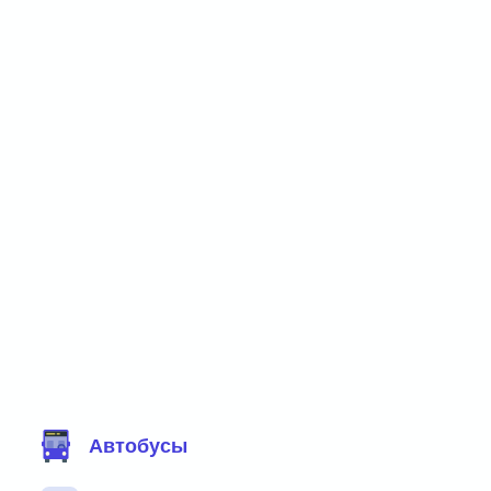
Фильтр маршрутов
Автобусы