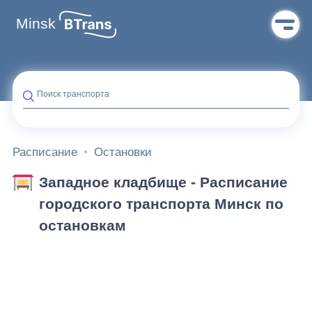
Minsk
Поиск транспорта
Расписание
Остановки
Западное кладбище - Расписание
городского транспорта Минск по
остановкам