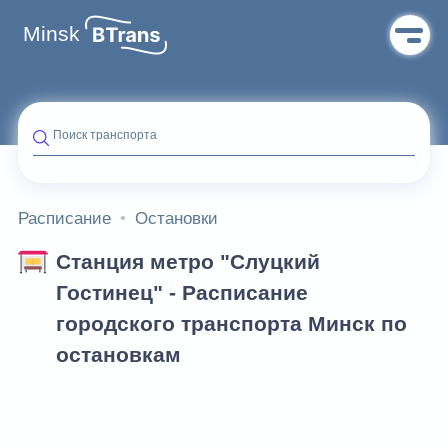
Minsk
Поиск транспорта
Расписание
Остановки
Станция метро "Слуцкий
Гостинец" - Расписание
городского транспорта Минск по
остановкам