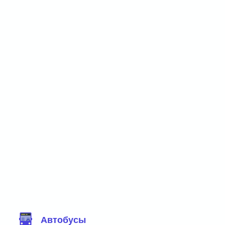
Фильтр маршрутов
Автобусы