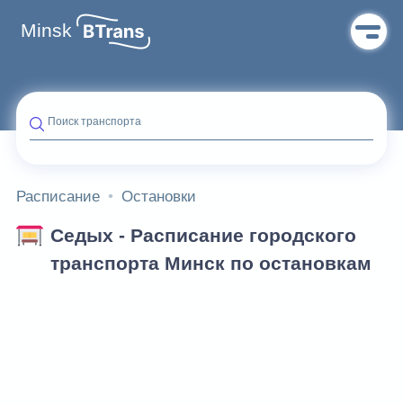
Minsk
Поиск транспорта
Расписание
Остановки
Седых - Расписание городского
транспорта Минск по остановкам