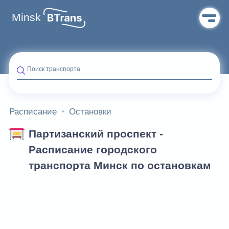
Minsk
Поиск транспорта
Расписание
Остановки
Партизанский проспект -
Расписание городского
транспорта Минск по остановкам