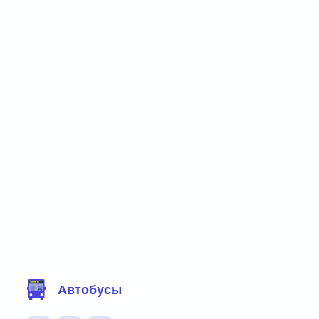
Фильтр маршрутов
Автобусы