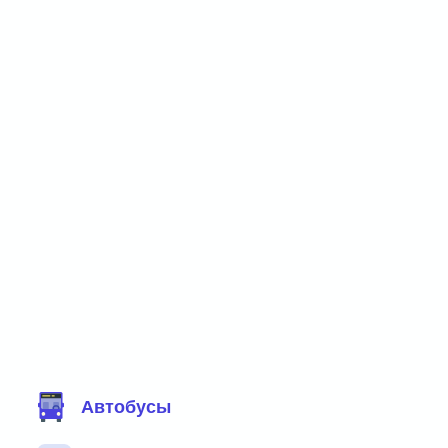
Фильтр маршрутов
Автобусы