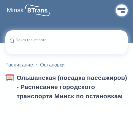
Minsk
Поиск транспорта
Расписание
Остановки
Ольшанская (посадка пассажиров)
- Расписание городского
транспорта Минск по остановкам