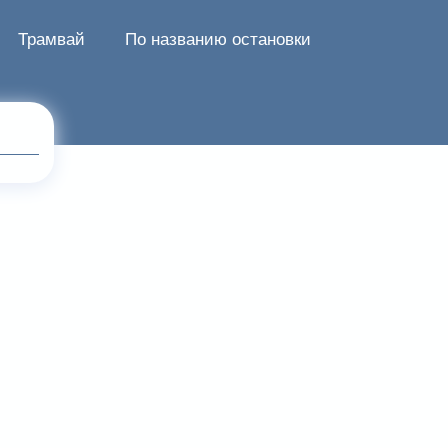
Трамвай
По названию остановки