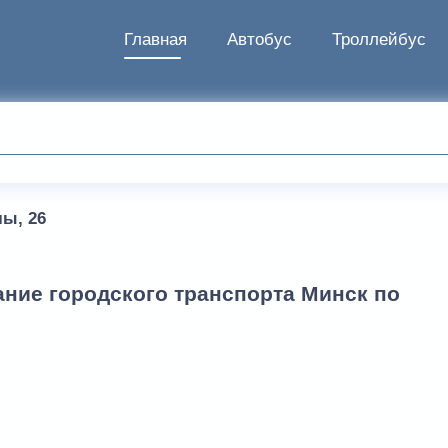
Главная
Автобус
Троллейбус
ы, 26
ание городского транспорта Минск по