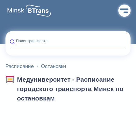
Minsk
Поиск транспорта
Расписание
Остановки
Медуниверситет - Расписание
городского транспорта Минск по
остановкам