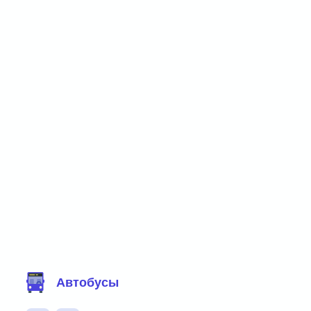
Фильтр маршрутов
Автобусы