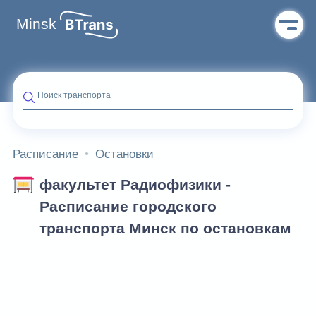
Minsk
Поиск транспорта
Расписание
Остановки
факультет Радиофизики -
Расписание городского
транспорта Минск по остановкам