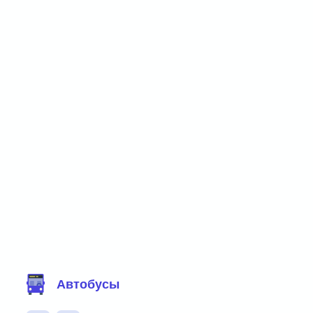
Фильтр маршрутов
Автобусы